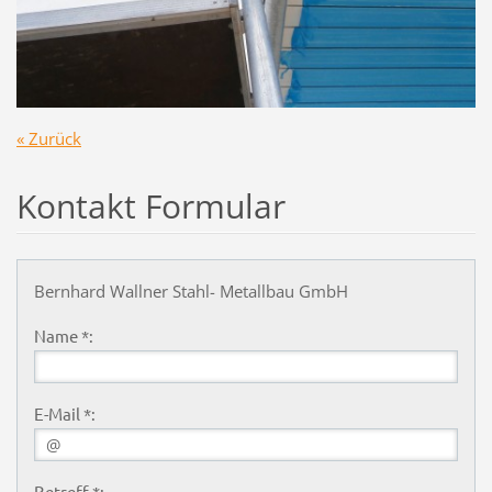
« Zurück
Kontakt Formular
Bernhard Wallner Stahl- Metallbau GmbH
Name *:
E-Mail *:
Betreff *: