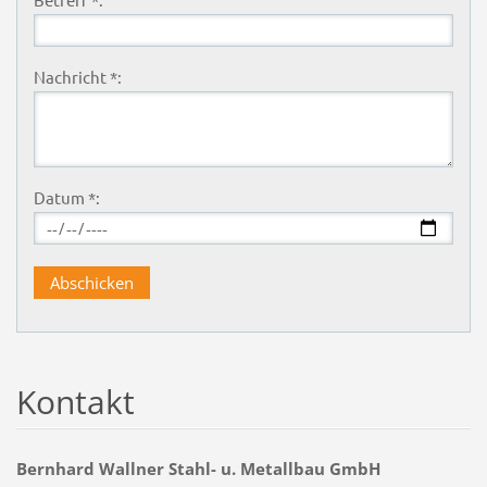
Nachricht *:
Datum *:
Kontakt
Bernhard Wallner Stahl- u. Metallbau GmbH