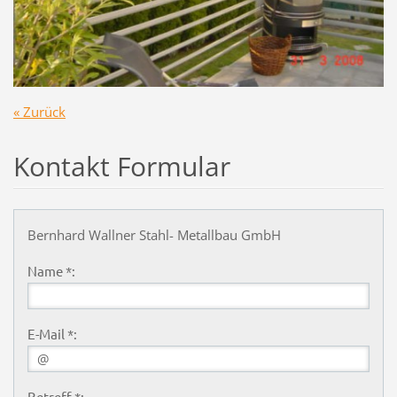
« Zurück
Kontakt Formular
Bernhard Wallner Stahl- Metallbau GmbH
Name *:
E-Mail *:
Betreff *: