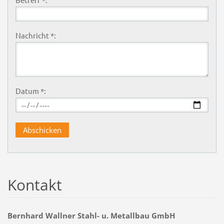
Nachricht *:
Datum *:
Kontakt
Bernhard Wallner Stahl- u. Metallbau GmbH