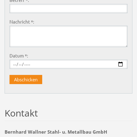
Nachricht *:
Datum *:
Kontakt
Bernhard Wallner Stahl- u. Metallbau GmbH