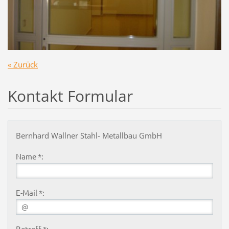
« Zurück
Kontakt Formular
Bernhard Wallner Stahl- Metallbau GmbH
Name *:
E-Mail *:
Betreff *: