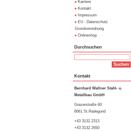
Karriere
Kontakt
Impressum
EU - Datenschutz
Grundverordnung
Onlineshop
Durchsuchen
Kontakt
Bernhard Wallner Stahl- u.
Metallbau GmbH
Grazerstraße 60
8061 St.Radegund
+43 3132 2313
+43 3132 2650