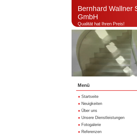
Bernhard Wallner 
GmbH
Qualität hat Ihren Preis!
Menü
Startseite
Neuigkeiten
Über uns
Unsere Dienstleistungen
Fotogalerie
Referenzen