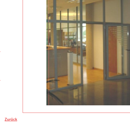
Zurück