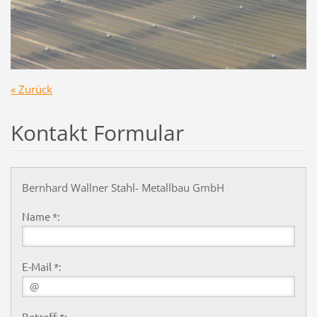
« Zurück
Kontakt Formular
Bernhard Wallner Stahl- Metallbau GmbH
Name *:
E-Mail *:
Betreff *: