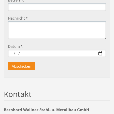
Nachricht *:
Datum *:
Kontakt
Bernhard Wallner Stahl- u. Metallbau GmbH