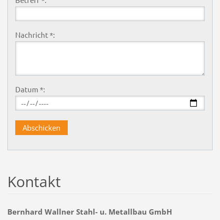
Nachricht *:
Datum *:
Kontakt
Bernhard Wallner Stahl- u. Metallbau GmbH