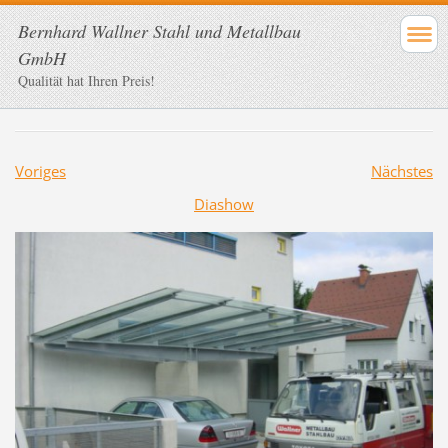
Bernhard Wallner Stahl und Metallbau
GmbH
Qualität hat Ihren Preis!
Voriges
Nächstes
Diashow