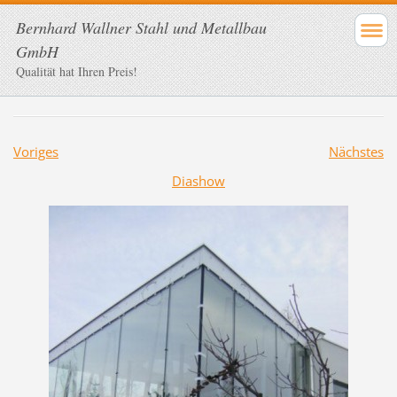
Bernhard Wallner Stahl und Metallbau
GmbH
Qualität hat Ihren Preis!
Voriges
Nächstes
Diashow