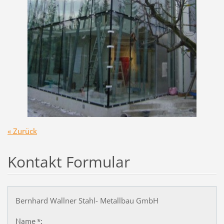
« Zurück
Kontakt Formular
Bernhard Wallner Stahl- Metallbau GmbH
Name *: