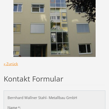
« Zurück
Kontakt Formular
Bernhard Wallner Stahl- Metallbau GmbH
Name *: