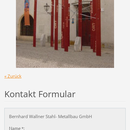
« Zurück
Kontakt Formular
Bernhard Wallner Stahl- Metallbau GmbH
Name *: