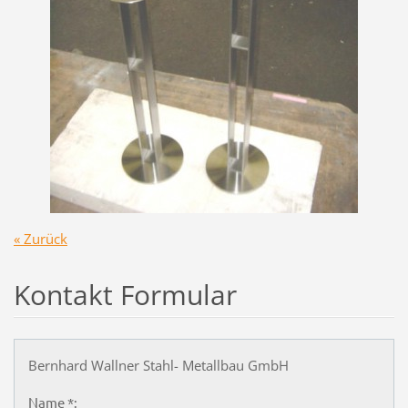
« Zurück
Kontakt Formular
Bernhard Wallner Stahl- Metallbau GmbH
Name *: