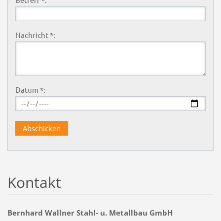
Nachricht *:
Datum *:
Kontakt
Bernhard Wallner Stahl- u. Metallbau GmbH