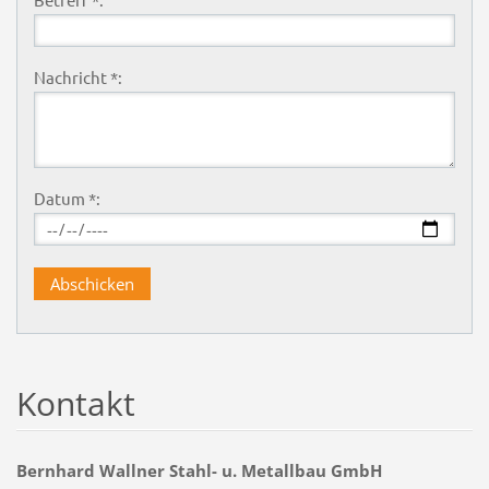
Nachricht *:
Datum *:
Kontakt
Bernhard Wallner Stahl- u. Metallbau GmbH