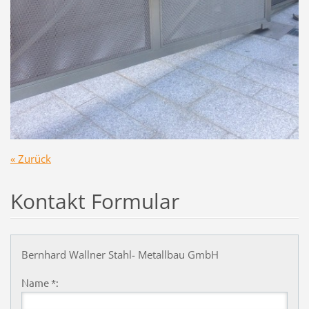
« Zurück
Kontakt Formular
Bernhard Wallner Stahl- Metallbau GmbH
Name *: