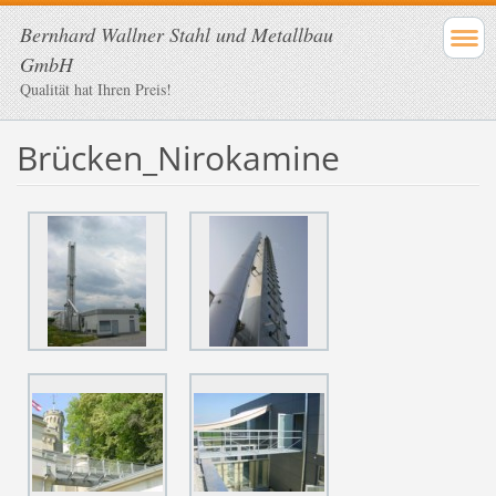
Bernhard Wallner Stahl und Metallbau
GmbH
Qualität hat Ihren Preis!
Brücken_Nirokamine