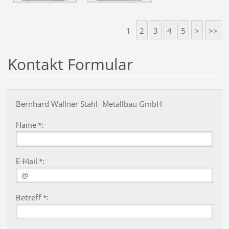
1
2
3
4
5
>
>>
Kontakt Formular
Bernhard Wallner Stahl- Metallbau GmbH
Name *:
E-Mail *:
Betreff *: