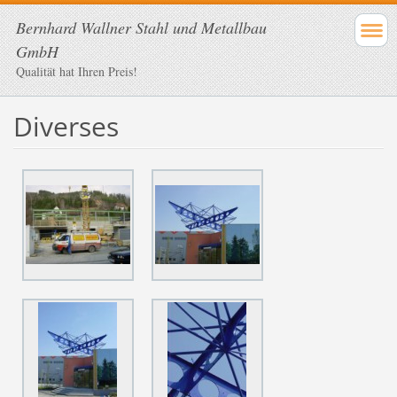
Bernhard Wallner Stahl und Metallbau
GmbH
Qualität hat Ihren Preis!
Diverses