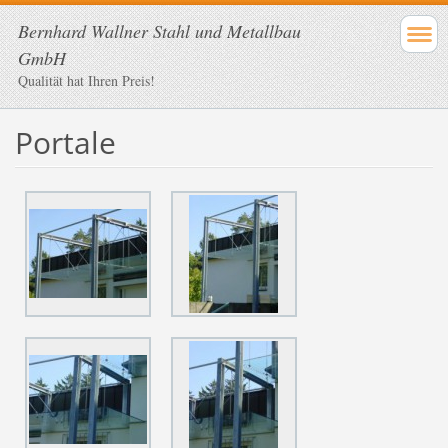
Bernhard Wallner Stahl und Metallbau
GmbH
Qualität hat Ihren Preis!
Portale